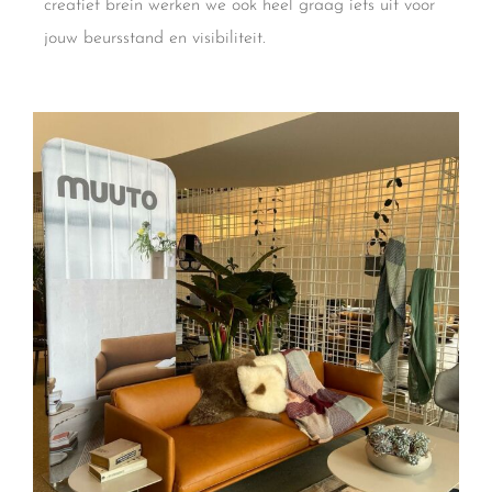
creatief brein werken we ook heel graag iets uit voor
jouw beursstand en visibiliteit.