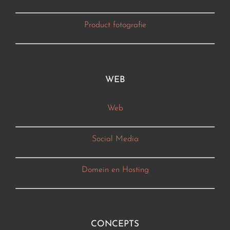
Product fotografie
WEB
Web
Social Media
Domein en Hosting
CONCEPTS