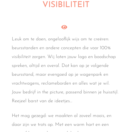
VISIBILITEIT
Leuk om te doen, ongelooflijk wijs om te creëren:
beursstanden en andere concepten die voor 100%
visibiliteit zorgen. Wij laten jouw logo en boodschap
spreken, altijd en overal. Dat kan op je volgende
beursstand, maar evengoed op je wagenpark en
vrachtwagens, reclameborden en alles wat je wil.
Jouw bedrijf in the picture, passend binnen je huisstijl.
Reejeel barst van de ideetjes…
Het mag gezegd: we maakten al zoveel moois, en
daar zijn we trots op. Met een warm hart en een