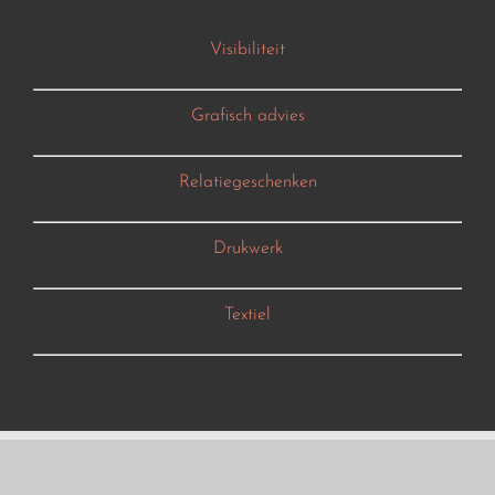
Visibiliteit
Grafisch advies
Relatiegeschenken
Drukwerk
Textiel