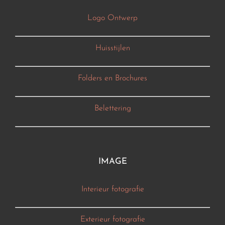
Logo Ontwerp
Huisstijlen
Folders en Brochures
Belettering
IMAGE
Interieur fotografie
Exterieur fotografie