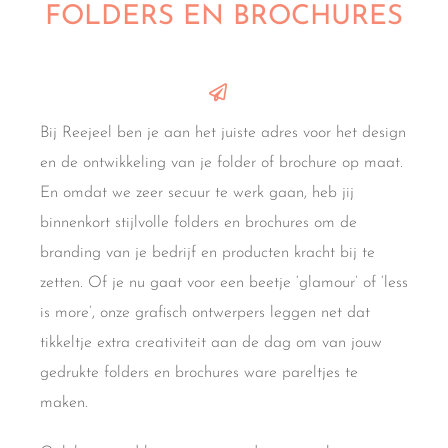
FOLDERS EN BROCHURES
Bij Reejeel ben je aan het juiste adres voor het design
en de ontwikkeling van je folder of brochure op maat.
En omdat we zeer secuur te werk gaan, heb jij
binnenkort stijlvolle folders en brochures om de
branding van je bedrijf en producten kracht bij te
zetten. Of je nu gaat voor een beetje ‘glamour’ of ‘less
is more’, onze grafisch ontwerpers leggen net dat
tikkeltje extra creativiteit aan de dag om van jouw
gedrukte folders en brochures ware pareltjes te
maken.