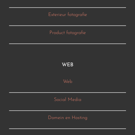
Exterieur fotografie
Product fotografie
WEB
Web
Social Media
Domein en Hosting