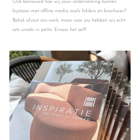
Ook benieuwd hoe wij jouw onderneming kunnen
bijstaan met offline media zoals folders en brochures?
Bekijk alvast ons werk, maar voor jou hebben wij echt
iets unieks in petto. Ervaar het zelf!