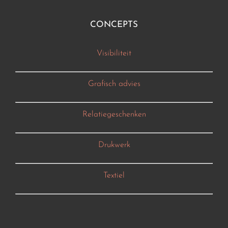
CONCEPTS
Visibiliteit
Grafisch advies
Relatiegeschenken
Drukwerk
Textiel