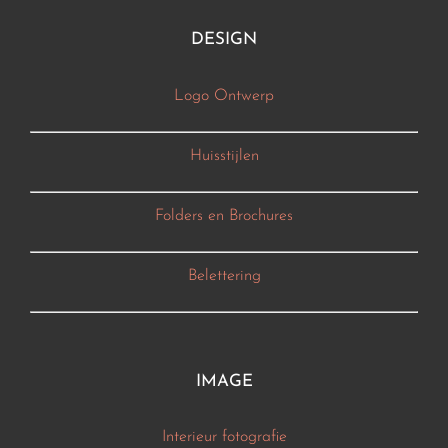
DESIGN
Logo Ontwerp
Huisstijlen
Folders en Brochures
Belettering
IMAGE
Interieur fotografie