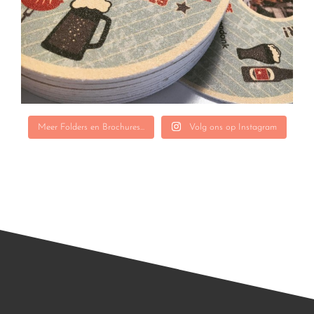
Meer Folders en Brochures...
Volg ons op Instagram