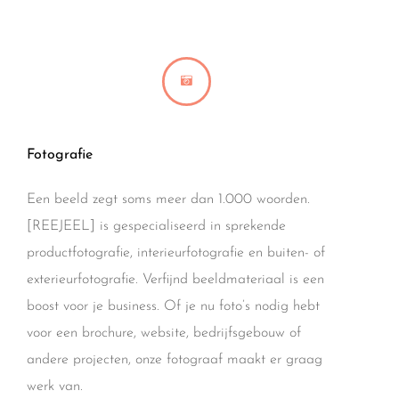
Fotografie
Een beeld zegt soms meer dan 1.000 woorden.
[REEJEEL] is gespecialiseerd in sprekende
productfotografie, interieurfotografie en buiten- of
exterieurfotografie. Verfijnd beeldmateriaal is een
boost voor je business. Of je nu foto’s nodig hebt
voor een brochure, website, bedrijfsgebouw of
andere projecten, onze fotograaf maakt er graag
werk van.