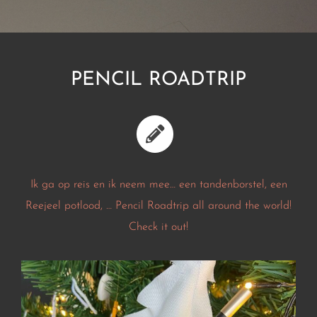
PENCIL ROADTRIP
Ik ga op reis en ik neem mee… een tandenborstel, een
Reejeel potlood, … Pencil Roadtrip all around the world!
Check it out!