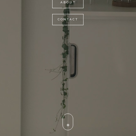
ABOUT
CONTACT