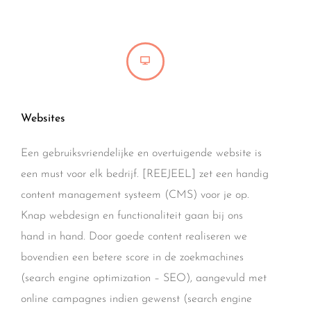
Websites
Een gebruiksvriendelijke en overtuigende website is
een must voor elk bedrijf. [REEJEEL] zet een handig
content management systeem (CMS) voor je op.
Knap webdesign en functionaliteit gaan bij ons
hand in hand. Door goede content realiseren we
bovendien een betere score in de zoekmachines
(search engine optimization – SEO), aangevuld met
online campagnes indien gewenst (search engine