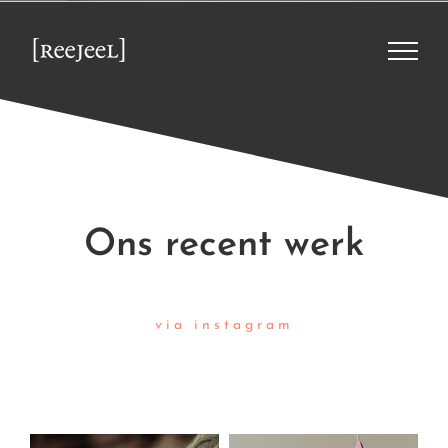
Ons recent werk
via instagram