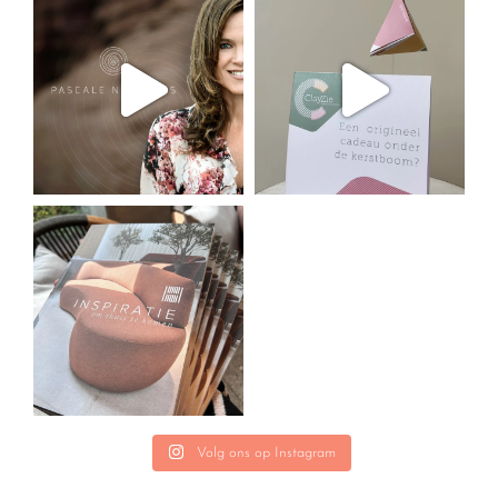
Volg ons op Instagram