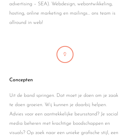
advertising – SEA). Webdesign, webontwikkeling,
hosting, online marketing en mailings… ons team is
allround in web!
Concepten
Uit de band springen. Dat moet je doen om je zaak
te doen groeien. Wij kunnen je daarbij helpen.
Advies voor een aantrekkelijke beursstand? Je social
media beheren met krachtige boodschappen en
visuals? Op zoek naar een unieke grafische stijl, een