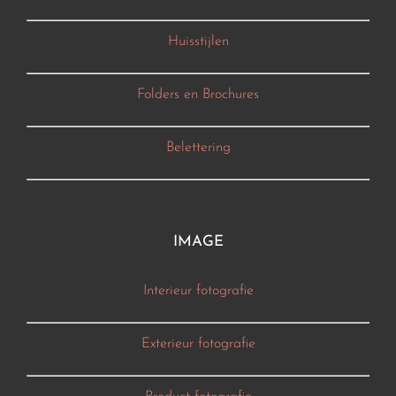
Huisstijlen
Folders en Brochures
Belettering
IMAGE
Interieur fotografie
Exterieur fotografie