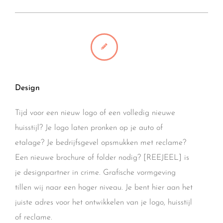
Design
Tijd voor een nieuw logo of een volledig nieuwe
huisstijl? Je logo laten pronken op je auto of
etalage? Je bedrijfsgevel opsmukken met reclame?
Een nieuwe brochure of folder nodig? [REEJEEL] is
je designpartner in crime. Grafische vormgeving
tillen wij naar een hoger niveau. Je bent hier aan het
juiste adres voor het ontwikkelen van je logo, huisstijl
of reclame.