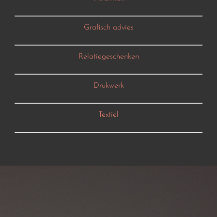
Grafisch advies
Relatiegeschenken
Drukwerk
Textiel