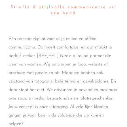
Straffe & stijlvolle communicatie uit
één hand
Één aanspreekpunt voor al je online en offline
communicatie. Dat voelt comfortabel en dat maakt je
bedrijf sterker. [REEJEEL] is zo’n allround partner die
weet van wanten. Wij ontwerpen je logo, website of
brochure met passie en pit. Maar we hebben ook
verstand van fotografie, belettering en gevelreclame. En
daar stopt het niet. We adviseren je bovendien maximaal
over sociale media, beursstanden en relatiegeschenken.
Jouw concept is onze uitdaging. Al vele fijne klanten
gingen je voor, ben jij de volgende die we kunnen
helpen?